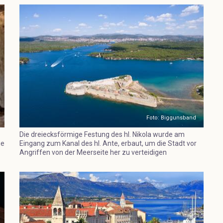
Foto: Biggunsband
Die dreiecksförmige Festung des hl. Nikola wurde am
ie
Eingang zum Kanal des hl. Ante, erbaut, um die Stadt vor
Angriffen von der Meerseite her zu verteidigen