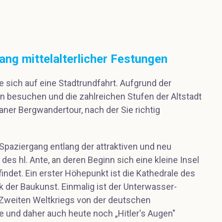
ng mittelalterlicher Festungen
sich auf eine Stadtrundfahrt. Aufgrund der
n besuchen und die zahlreichen Stufen der Altstadt
aner Bergwandertour, nach der Sie richtig
Spaziergang entlang der attraktiven und neu
s hl. Ante, an deren Beginn sich eine kleine Insel
findet. Ein erster Höhepunkt ist die Kathedrale des
k der Baukunst. Einmalig ist der Unterwasser-
 Zweiten Weltkriegs von der deutschen
 und daher auch heute noch „Hitler's Augen"