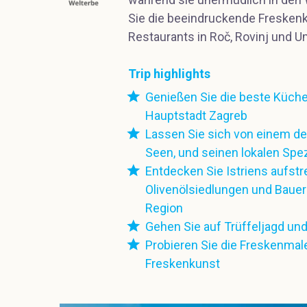
Sie die beeindruckende Freskenk
Restaurants in Roč, Rovinj und 
Trip highlights
Genießen Sie die beste Küche
Hauptstadt Zagreb
Lassen Sie sich von einem der
Seen, und seinen lokalen Spe
Entdecken Sie Istriens aufs
Olivenölsiedlungen und Baue
Region
Gehen Sie auf Trüffeljagd und
Probieren Sie die Freskenmale
Freskenkunst